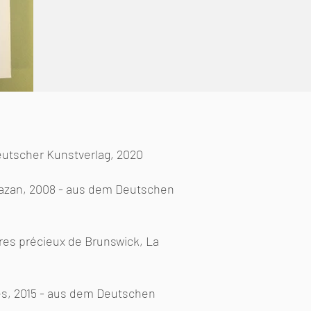
eutscher Kunstverlag, 2020
 Hazan, 2008 - aus dem Deutschen
ivres précieux de Brunswick, La
es, 2015 - aus dem Deutschen